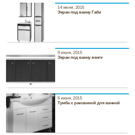
14 июня, 2015
Экран под ванну Габи
9 июня, 2015
Экран под ванну венге
6 июня, 2015
Тумба с раковиной для ванной