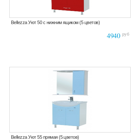
Bellezza Уют 50 с нижним ящиком (5 цветов)
руб
4940
Bellezza Уют 55 прямая (5 цветов)