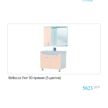
Bellezza Уют 50 прямая (5 цветов)
руб
5623