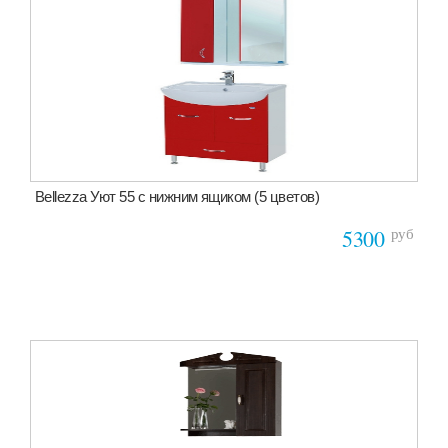
Bellezza Уют 55 с нижним ящиком (5 цветов)
руб
5300