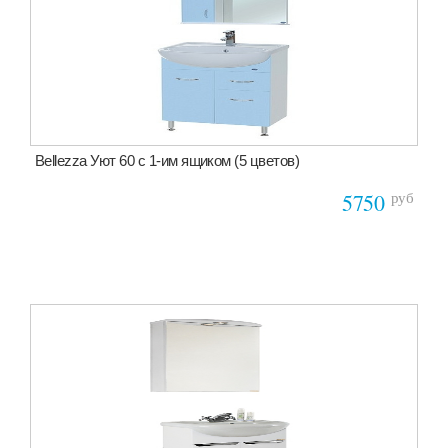
Bellezza Уют 60 с 1-им ящиком (5 цветов)
руб
5750