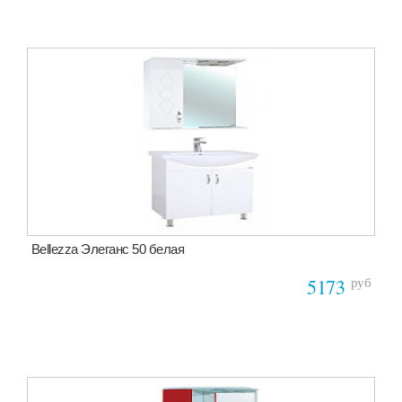
Bellezza Элеганс 50 белая
руб
5173