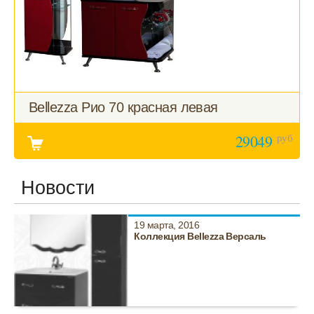
Bellezza Рио 70 красная левая
руб
29049
Новости
19 марта, 2016
Коллекция Bellezza Версаль