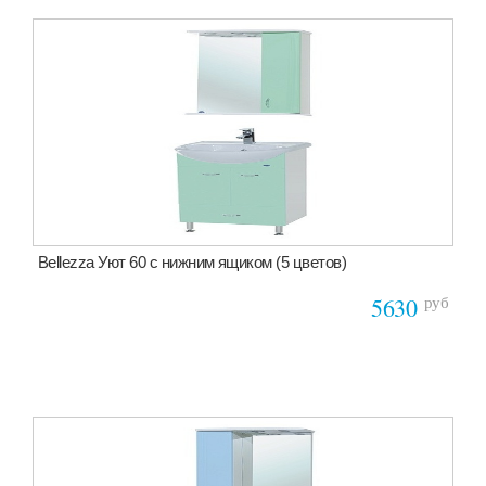
Bellezza Уют 60 с нижним ящиком (5 цветов)
руб
5630