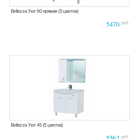
Bellezza Уют 60 прямая (5 цветов)
руб
5470
Bellezza Уют 45 (5 цветов)
руб
5562