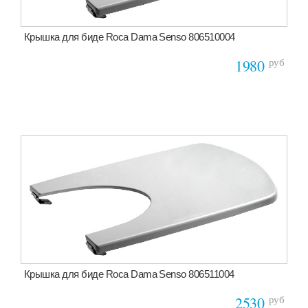
Крышка для биде Roca Dama Senso 806510004
руб
1980
Крышка для биде Roca Dama Senso 806511004
руб
2530