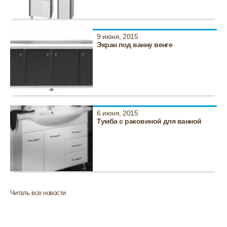
9 июня, 2015
Экран под ванну венге
6 июня, 2015
Тумба с раковиной для ванной
Читать все новости