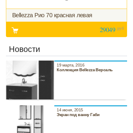
Bellezza Рио 70 красная левая
руб
29049
Новости
19 марта, 2016
Коллекция Bellezza Версаль
14 июня, 2015
Экран под ванну Габи