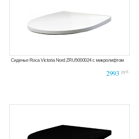
Сиденье Roca Victoria Nord ZRU9000024 с микролифтом
руб
2993