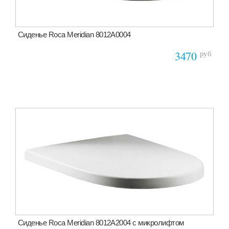
Сиденье Roca Meridian 8012A0004
руб
3470
Сиденье Roca Meridian 8012A2004 с микролифтом