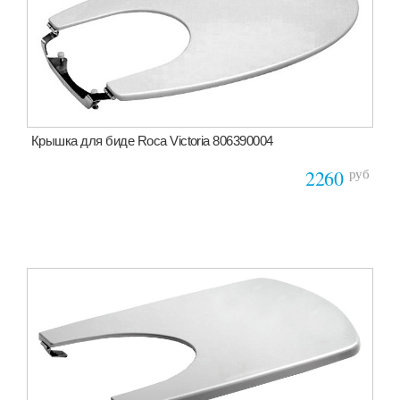
Крышка для биде Roca Victoria 806390004
руб
2260