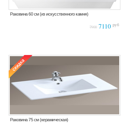
Раковина 60 см (из искусственного камня)
руб
7110
7900
Раковина 75 см (керамическая)