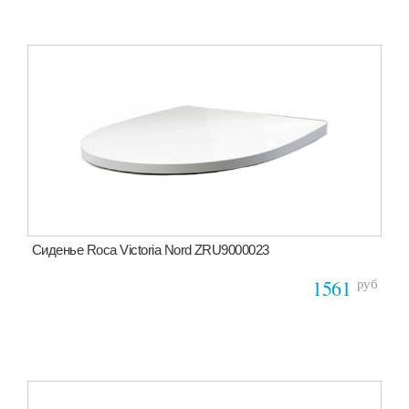
Сиденье Roca Victoria Nord ZRU9000023
руб
1561