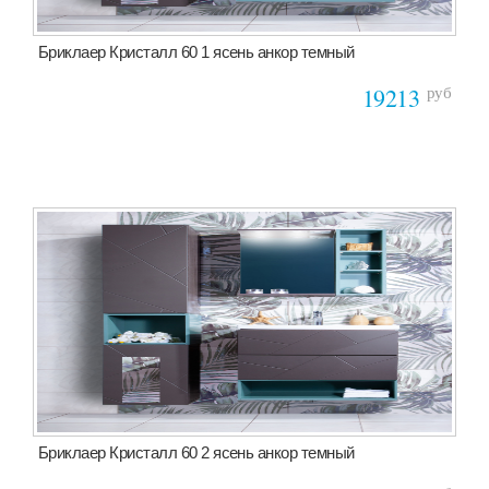
Бриклаер Кристалл 60 1 ясень анкор темный
руб
19213
Бриклаер Кристалл 60 2 ясень анкор темный