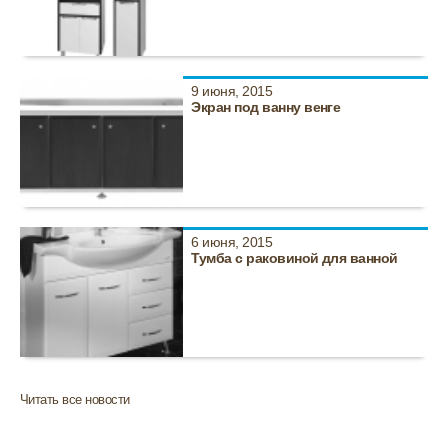
9 июня, 2015
Экран под ванну венге
6 июня, 2015
Тумба с раковиной для ванной
Читать все новости