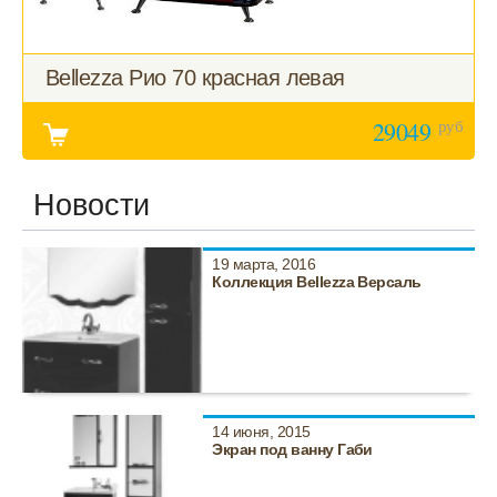
Bellezza Рио 70 красная левая
руб
29049
Новости
19 марта, 2016
Коллекция Bellezza Версаль
14 июня, 2015
Экран под ванну Габи