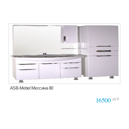
ASB-Mebel Мессина 80
руб
16500