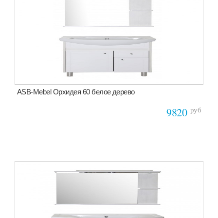
ASB-Mebel Орхидея 60 белое дерево
руб
9820