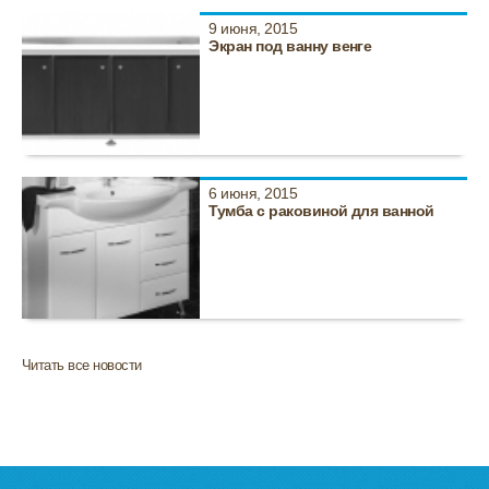
9 июня, 2015
Экран под ванну венге
6 июня, 2015
Тумба с раковиной для ванной
Читать все новости