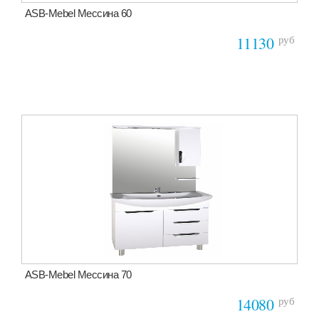
ASB-Mebel Мессина 60
руб
11130
ASB-Mebel Мессина 70
руб
14080