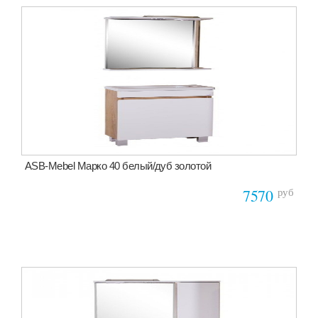
ASB-Mebel Марко 40 белый/дуб золотой
руб
7570