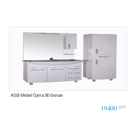
ASB-Mebel Грета 80 белая
руб
19400