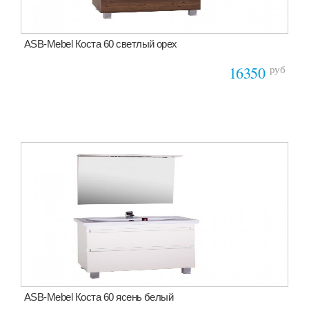
ASB-Mebel Коста 60 светлый орех
руб
16350
ASB-Mebel Коста 60 ясень белый