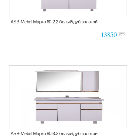
ASB-Mebel Марко 60-2.2 белый/дуб золотой
руб
13850
ASB-Mebel Марко 80-3.2 белый/дуб золотой