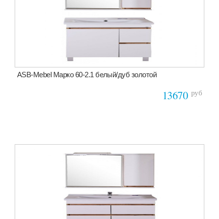
ASB-Mebel Марко 60-2.1 белый/дуб золотой
руб
13670