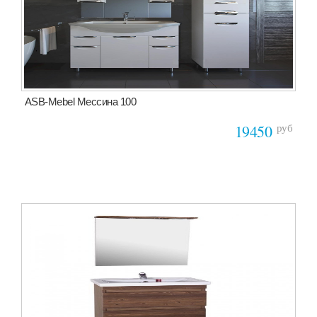
ASB-Mebel Мессина 100
руб
19450