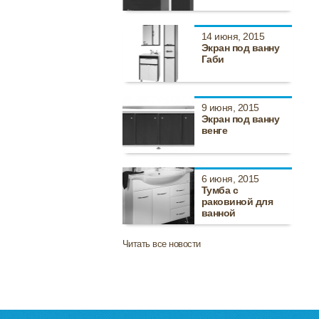
14 июня, 2015
Экран под ванну
Габи
9 июня, 2015
Экран под ванну
венге
6 июня, 2015
Тумба с
раковиной для
ванной
Читать все новости