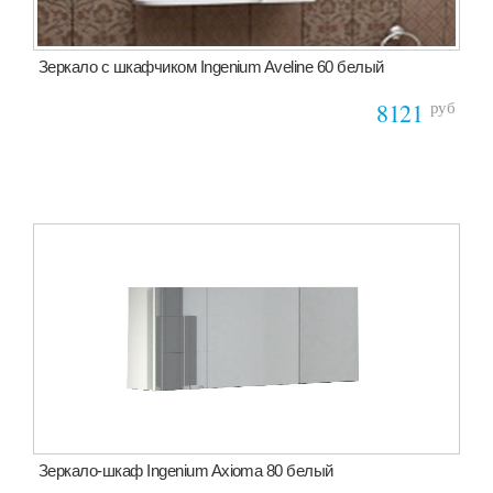
Зеркало с шкафчиком Ingenium Aveline 60 белый
руб
8121
Зеркало-шкаф Ingenium Axioma 80 белый