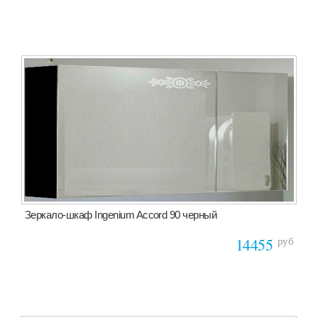
Зеркало-шкаф Ingenium Accord 90 черный
руб
14455