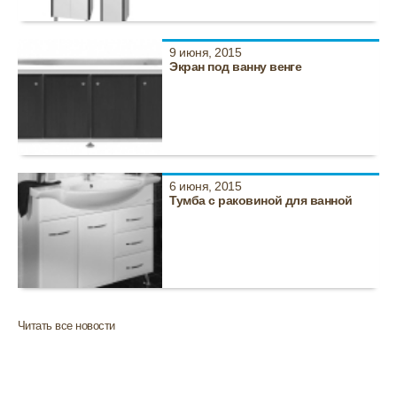
9 июня, 2015
Экран под ванну венге
6 июня, 2015
Тумба с раковиной для ванной
Читать все новости