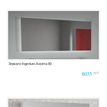
Зеркало Ingenium Axioma 80
руб
8035