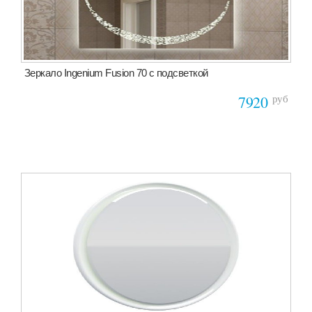
Зеркало Ingenium Fusion 70 с подсветкой
руб
7920