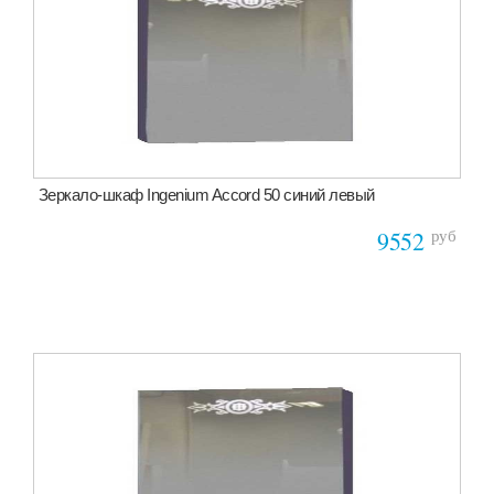
Зеркало-шкаф Ingenium Accord 50 синий левый
руб
9552