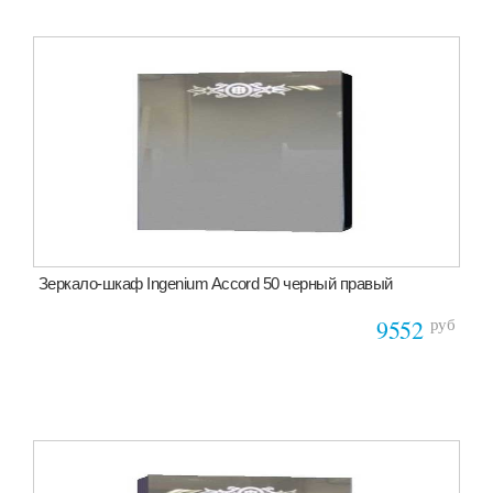
Зеркало-шкаф Ingenium Accord 50 черный правый
руб
9552