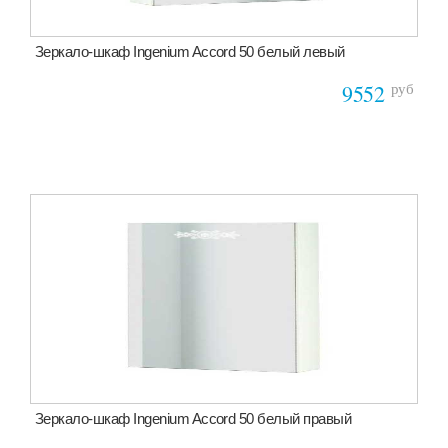
Зеркало-шкаф Ingenium Accord 50 белый левый
руб
9552
Зеркало-шкаф Ingenium Accord 50 белый правый