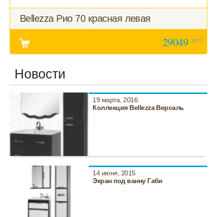
Bellezza Рио 70 красная левая
руб
29049
Новости
19 марта, 2016
Коллекция Bellezza Версаль
14 июня, 2015
Экран под ванну Габи