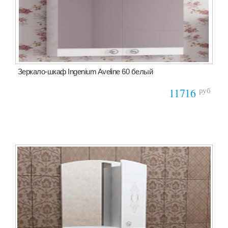
Зеркало-шкаф Ingenium Aveline 60 белый
руб
11716