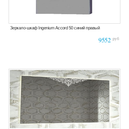
Зеркало-шкаф Ingenium Accord 50 синий правый
руб
9552