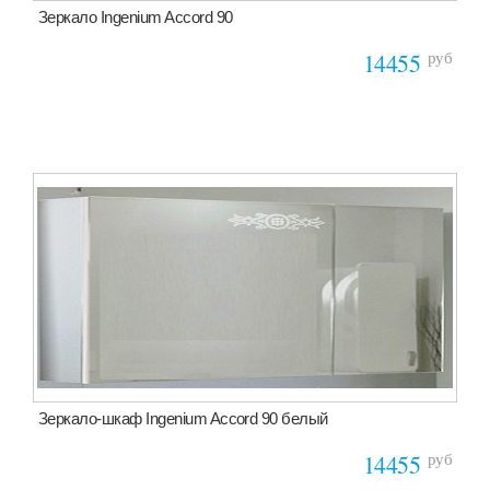
Зеркало Ingenium Accord 90
руб
14455
Зеркало-шкаф Ingenium Accord 90 белый
руб
14455