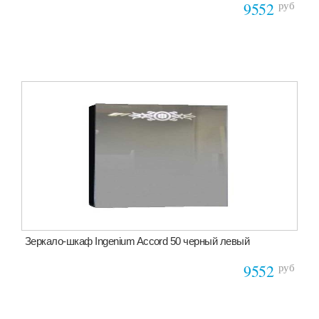
руб
9552
Зеркало-шкаф Ingenium Accord 50 черный левый
руб
9552