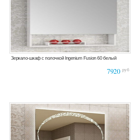
Зеркало-шкаф с полочкой Ingenium Fusion 60 белый
руб
7920