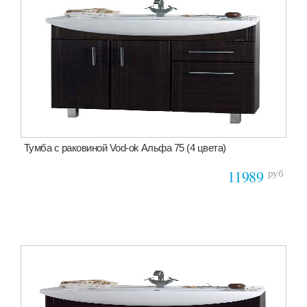
Тумба с раковиной Vod-ok Альфа 75 (4 цвета)
руб
11989