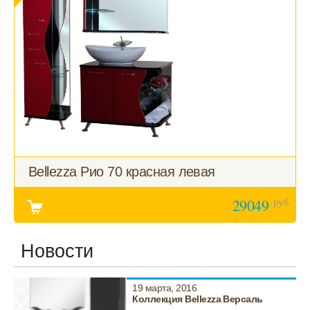
Bellezza Рио 70 красная левая
руб
29049
Новости
19 марта, 2016
Коллекция Bellezza Версаль