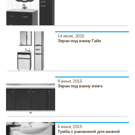
14 июня, 2015
Экран под ванну Габи
9 июня, 2015
Экран под ванну венге
6 июня, 2015
Тумба с раковиной для ванной