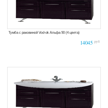
Тумба с раковиной Vod-ok Альфа 90 (4 цвета)
руб
14045