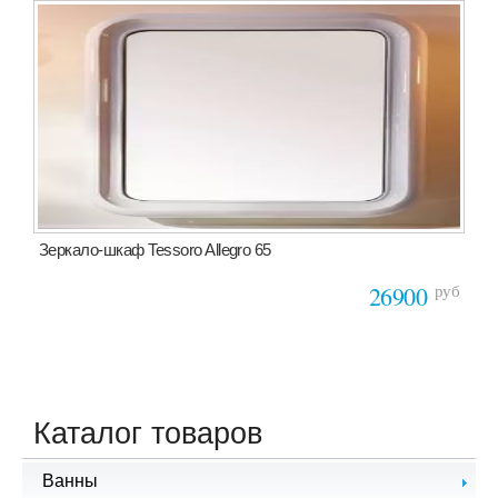
Зеркало-шкаф Tessoro Allegro 65
руб
26900
Каталог товаров
Ванны