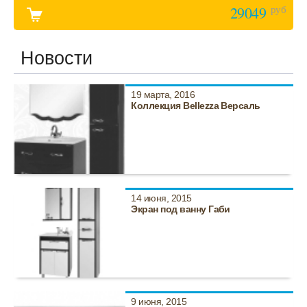
руб
29049
Новости
19 марта, 2016
Коллекция Bellezza Версаль
14 июня, 2015
Экран под ванну Габи
9 июня, 2015