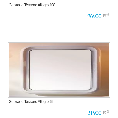
Зеркало Tessoro Allegro 108
руб
26900
Зеркало Tessoro Allegro 65
руб
21900