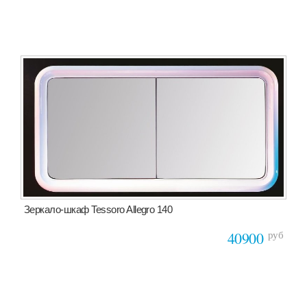
Зеркало-шкаф Tessoro Allegro 140
руб
40900