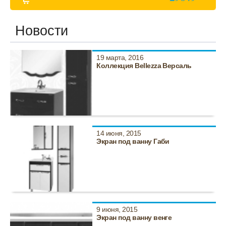
Новости
19 марта, 2016
Коллекция Bellezza Версаль
14 июня, 2015
Экран под ванну Габи
9 июня, 2015
Экран под ванну венге