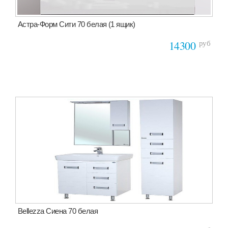
Астра-Форм Сити 70 белая (1 ящик)
руб
14300
Bellezza Сиена 70 белая