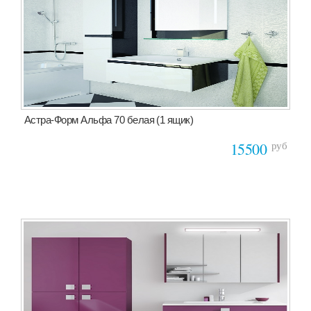
Астра-Форм Альфа 70 белая (1 ящик)
руб
15500