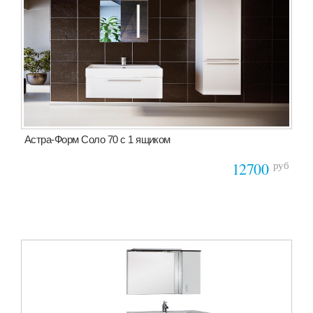
Астра-Форм Соло 70 с 1 ящиком
руб
12700