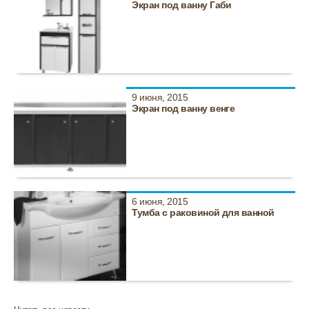
Экран под ванну Габи
9 июня, 2015
Экран под ванну венге
6 июня, 2015
Тумба с раковиной для ванной