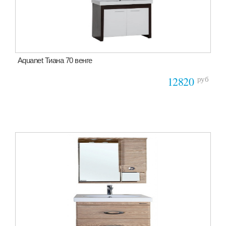
Aquanet Тиана 70 венге
руб
12820