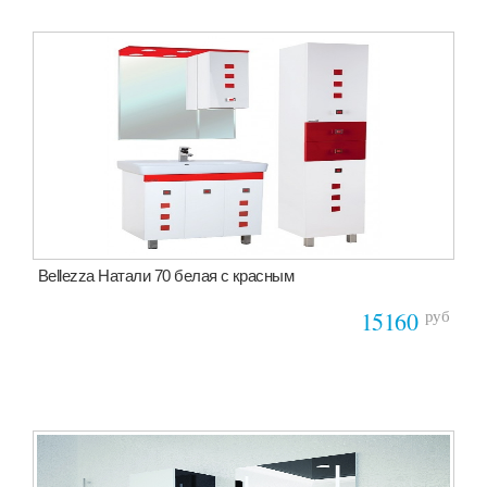
Bellezza Натали 70 белая с красным
руб
15160