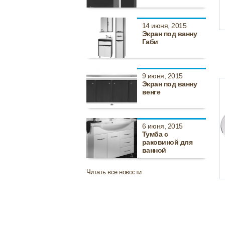
14 июня, 2015
Экран под ванну
Габи
9 июня, 2015
Экран под ванну
венге
6 июня, 2015
Тумба с
раковиной для
ванной
Читать все новости