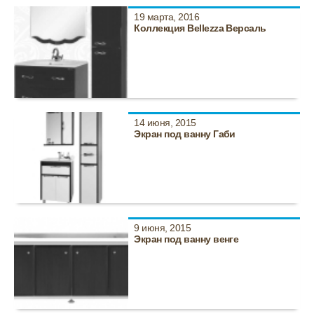
19 марта, 2016
Коллекция Bellezza Версаль
14 июня, 2015
Экран под ванну Габи
9 июня, 2015
Экран под ванну венге