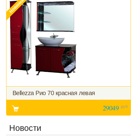
Bellezza Рио 70 красная левая
руб
29049
Новости