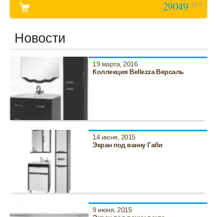
руб
29049
Новости
19 марта, 2016
Коллекция Bellezza Версаль
14 июня, 2015
Экран под ванну Габи
9 июня, 2015