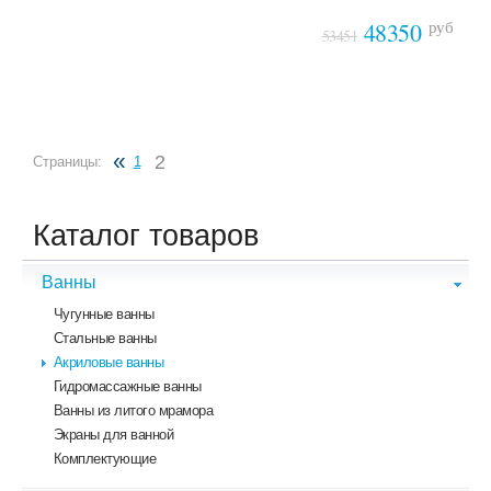
руб
48350
53451
«
2
Страницы:
1
Каталог товаров
Ванны
Чугунные ванны
Стальные ванны
Акриловые ванны
Гидромассажные ванны
Ванны из литого мрамора
Экраны для ванной
Комплектующие