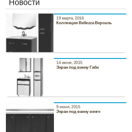
Новости
19 марта, 2016
Коллекция Bellezza Версаль
14 июня, 2015
Экран под ванну Габи
9 июня, 2015
Экран под ванну венге