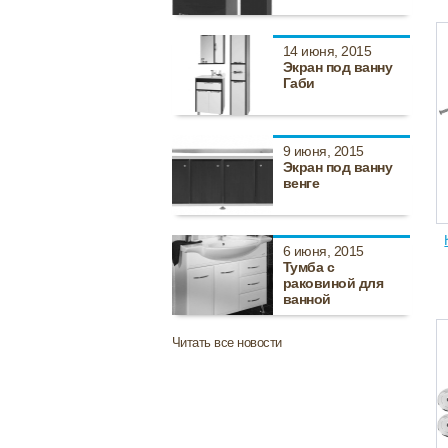
14 июня, 2015
Экран под ванну
Габи
9 июня, 2015
Экран под ванну
венге
6 июня, 2015
Тумба с
раковиной для
ванной
Читать все новости