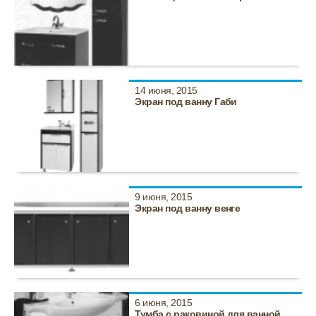
14 июня, 2015
Экран под ванну Габи
9 июня, 2015
Экран под ванну венге
6 июня, 2015
Тумба с раковиной для ванной