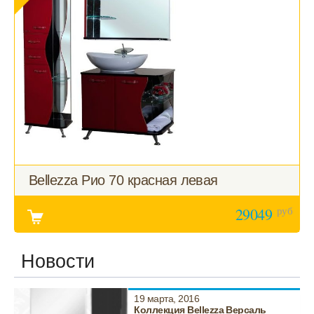
Bellezza Рио 70 красная левая
руб
29049
Новости
19 марта, 2016
Коллекция Bellezza Версаль