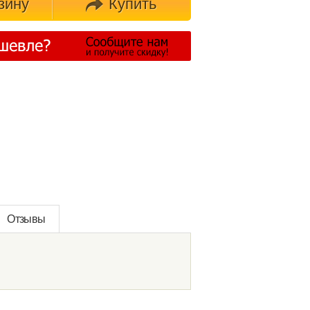
зину
Купить
Отзывы