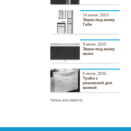
14 июня, 2015
Экран под ванну
Габи
9 июня, 2015
Экран под ванну
венге
6 июня, 2015
Тумба с
раковиной для
ванной
Читать все новости