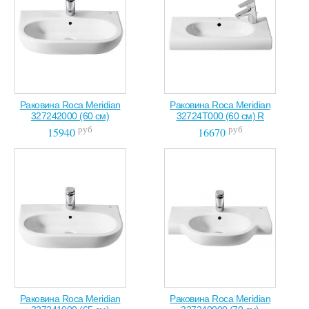
Раковина Roca Meridian
Раковина Roca Meridian
327242000 (60 см)
32724T000 (60 см) R
руб
руб
15940
16670
Раковина Roca Meridian
Раковина Roca Meridian