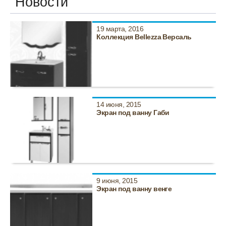
Новости
19 марта, 2016
Коллекция Bellezza Версаль
14 июня, 2015
Экран под ванну Габи
9 июня, 2015
Экран под ванну венге