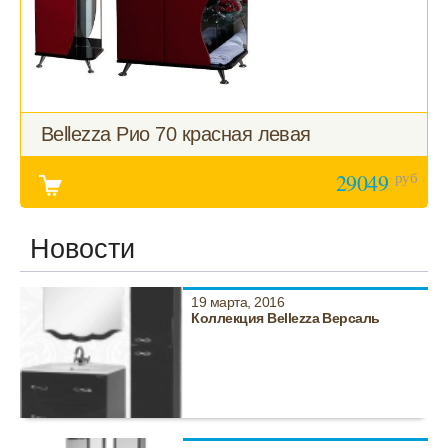
Bellezza Рио 70 красная левая
руб
29049
Новости
19 марта, 2016
Коллекция Bellezza Версаль