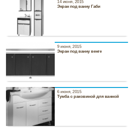
14 июня, 2015
Экран под ванну Габи
9 июня, 2015
Экран под ванну венге
6 июня, 2015
Тумба с раковиной для ванной