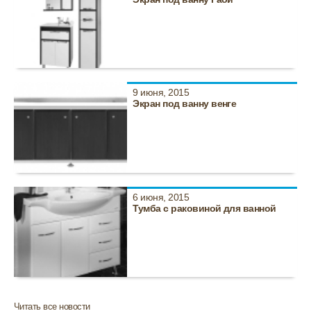
9 июня, 2015
Экран под ванну венге
6 июня, 2015
Тумба с раковиной для ванной
Читать все новости