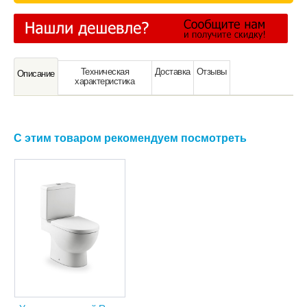
Техническая
Доставка
Отзывы
Oписание
характeристика
С этим товаром рекомендуем посмотреть