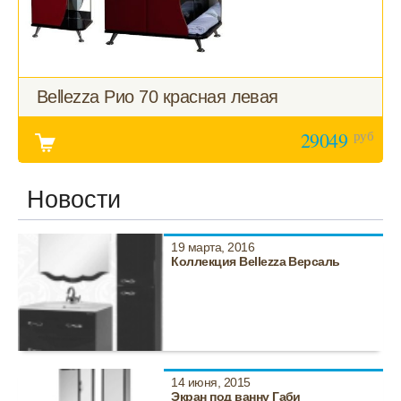
Bellezza Рио 70 красная левая
руб
29049
Новости
19 марта, 2016
Коллекция Bellezza Версаль
14 июня, 2015
Экран под ванну Габи