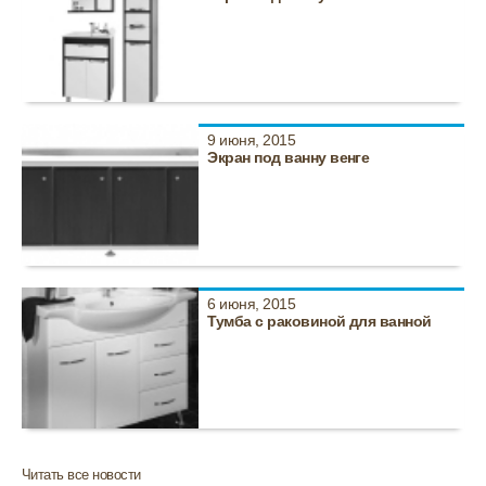
9 июня, 2015
Экран под ванну венге
6 июня, 2015
Тумба с раковиной для ванной
Читать все новости