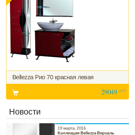
Bellezza Рио 70 красная левая
руб
29049
Новости
19 марта, 2016
Коллекция Bellezza Версаль