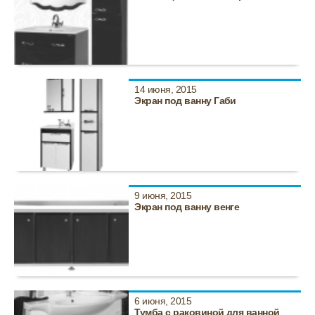
14 июня, 2015
Экран под ванну Габи
9 июня, 2015
Экран под ванну венге
6 июня, 2015
Тумба с раковиной для ванной