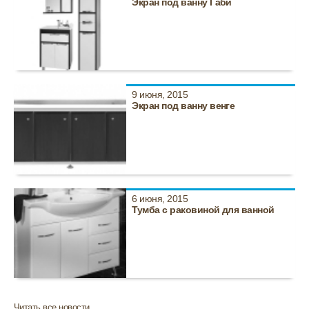
Экран под ванну Габи
9 июня, 2015
Экран под ванну венге
6 июня, 2015
Тумба с раковиной для ванной
Читать все новости