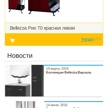
Bellezza Рио 70 красная левая
руб
29049
Новости
19 марта, 2016
Коллекция Bellezza Версаль
14 июня, 2015