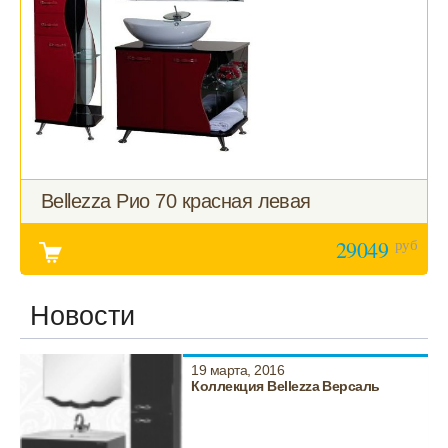
Bellezza Рио 70 красная левая
руб
29049
Новости
19 марта, 2016
Коллекция Bellezza Версаль