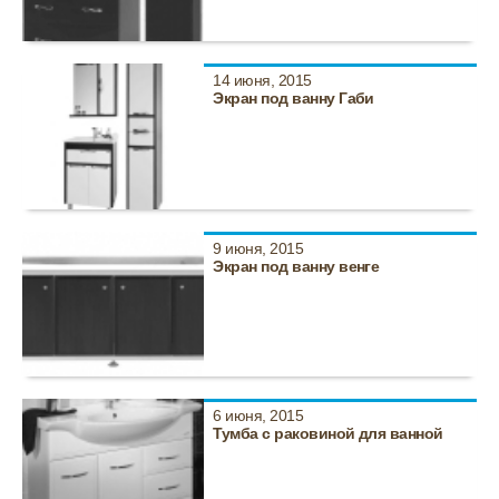
14 июня, 2015
Экран под ванну Габи
9 июня, 2015
Экран под ванну венге
6 июня, 2015
Тумба с раковиной для ванной