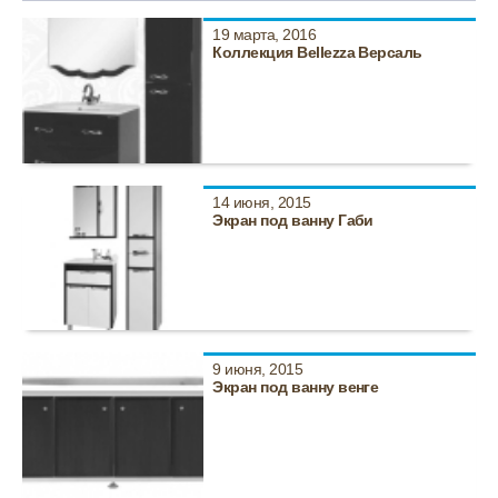
19 марта, 2016
Коллекция Bellezza Версаль
14 июня, 2015
Экран под ванну Габи
9 июня, 2015
Экран под ванну венге