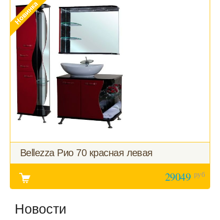
Bellezza Рио 70 красная левая
руб
29049
Новости