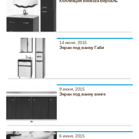
Коллекция Bellezza Версаль
14 июня, 2015
Экран под ванну Габи
9 июня, 2015
Экран под ванну венге
6 июня, 2015