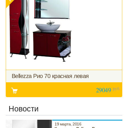
Bellezza Рио 70 красная левая
руб
29049
Новости
19 марта, 2016