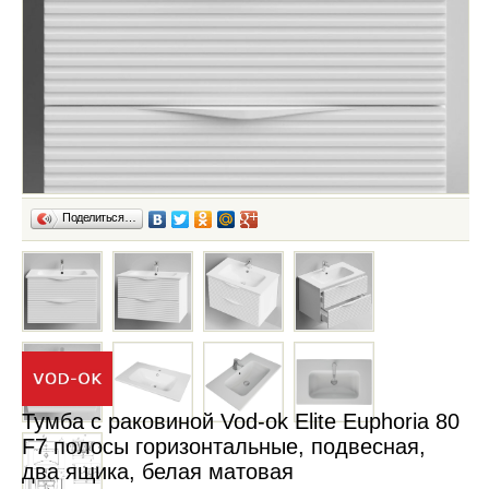
Поделиться…
Тумба с раковиной Vod-ok Elite Euphoria 80
F7 полосы горизонтальные, подвесная,
два ящика, белая матовая