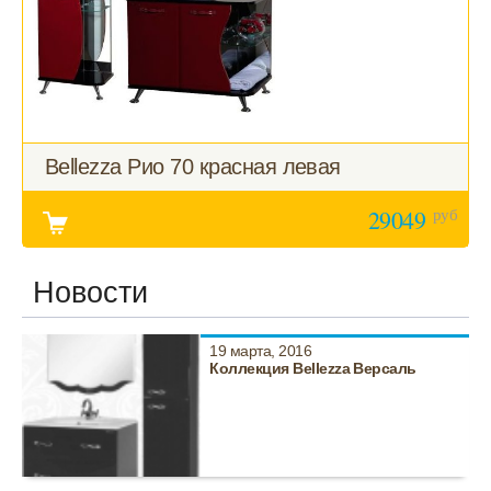
Bellezza Рио 70 красная левая
руб
29049
Новости
19 марта, 2016
Коллекция Bellezza Версаль