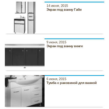
14 июня, 2015
Экран под ванну Габи
9 июня, 2015
Экран под ванну венге
6 июня, 2015
Тумба с раковиной для ванной