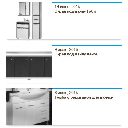
14 июня, 2015
Экран под ванну Габи
9 июня, 2015
Экран под ванну венге
6 июня, 2015
Тумба с раковиной для ванной