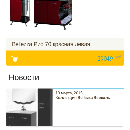
Bellezza Рио 70 красная левая
руб
29049
Новости
19 марта, 2016
Коллекция Bellezza Версаль