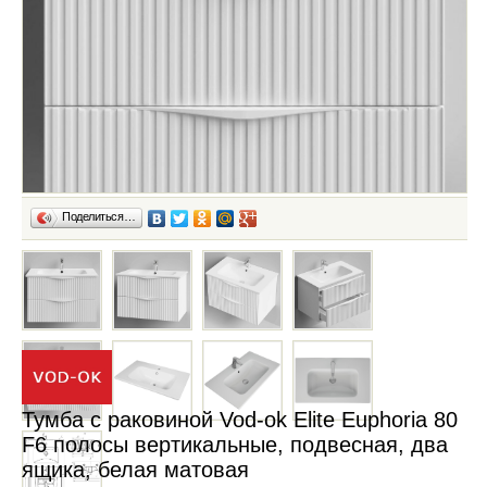
Поделиться…
Тумба с раковиной Vod-ok Elite Euphoria 80
F6 полосы вертикальные, подвесная, два
ящика, белая матовая