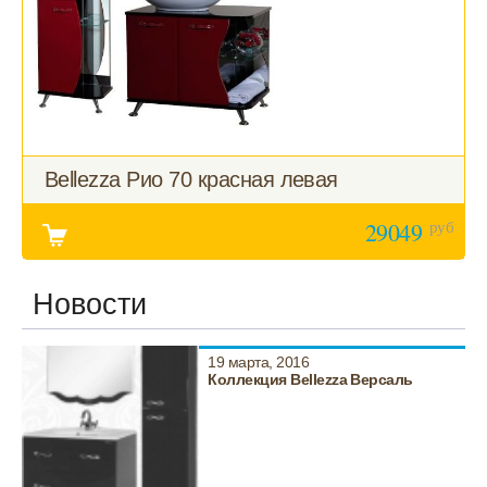
Bellezza Рио 70 красная левая
руб
29049
Новости
19 марта, 2016
Коллекция Bellezza Версаль