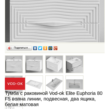
Поделиться…
Тумба с раковиной Vod-ok Elite Euphoria 80
F5 волна линии, подвесная, два ящика,
белая матовая