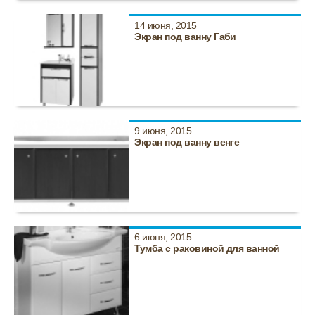
14 июня, 2015
Экран под ванну Габи
9 июня, 2015
Экран под ванну венге
6 июня, 2015
Тумба с раковиной для ванной