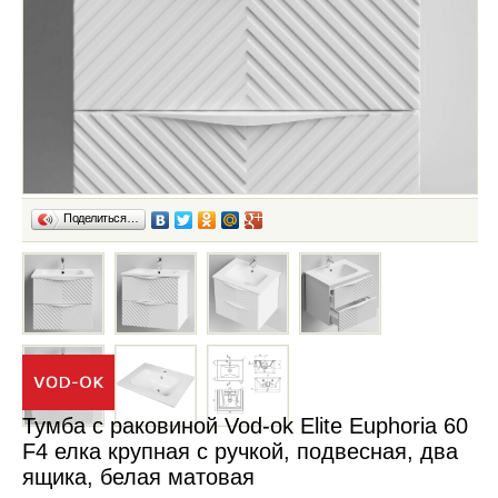
Поделиться…
Тумба с раковиной Vod-ok Elite Euphoria 60
F4 елка крупная с ручкой, подвесная, два
ящика, белая матовая