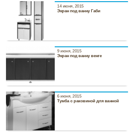
14 июня, 2015
Экран под ванну Габи
9 июня, 2015
Экран под ванну венге
6 июня, 2015
Тумба с раковиной для ванной