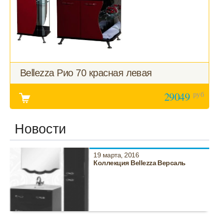
Bellezza Рио 70 красная левая
руб
29049
Новости
19 марта, 2016
Коллекция Bellezza Версаль