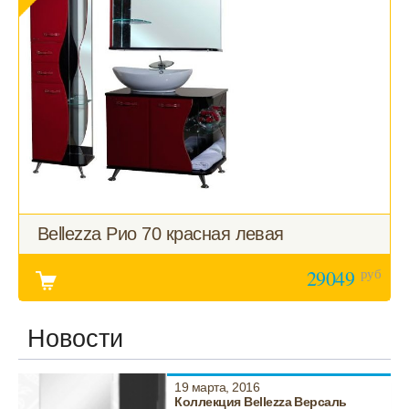
Bellezza Рио 70 красная левая
руб
29049
Новости
19 марта, 2016
Коллекция Bellezza Версаль