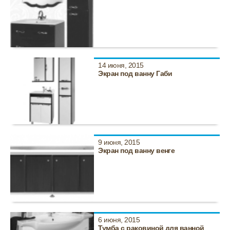
14 июня, 2015
Экран под ванну Габи
9 июня, 2015
Экран под ванну венге
6 июня, 2015
Тумба с раковиной для ванной