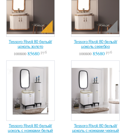
Tessoro Rivoli 80 белый/
Tessoro Rivoli 80 белый/
цоколь золото
цоколь серебро
руб
руб
85680
85680
100800
100800
Tessoro Rivoli 80 белый/
Tessoro Rivoli 80 белый/
цоколь с ножками белый
цоколь с ножками черный