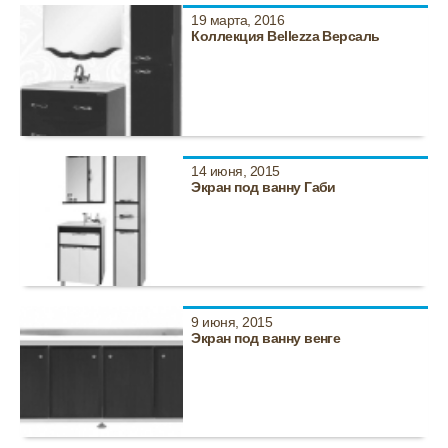
19 марта, 2016
Коллекция Bellezza Версаль
14 июня, 2015
Экран под ванну Габи
9 июня, 2015
Экран под ванну венге