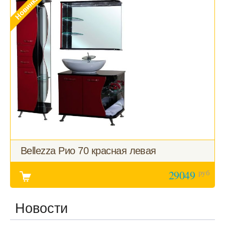
Bellezza Рио 70 красная левая
руб
29049
Новости