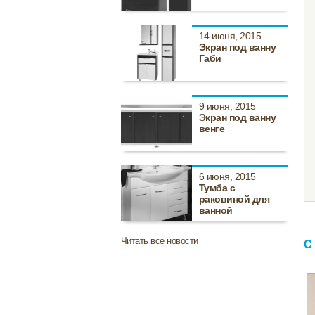
14 июня, 2015
Экран под ванну
Габи
9 июня, 2015
Экран под ванну
венге
6 июня, 2015
Тумба с
раковиной для
ванной
Читать все новости
С