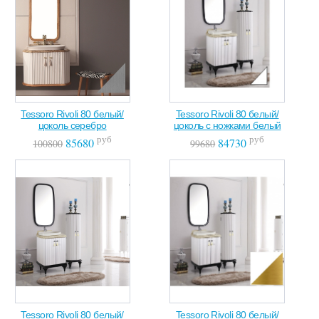
Tessoro Rivoli 80 белый/
Tessoro Rivoli 80 белый/
цоколь серебро
цоколь с ножками белый
руб
руб
85680
84730
100800
99680
Tessoro Rivoli 80 белый/
Tessoro Rivoli 80 белый/