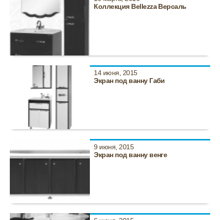
Коллекция Bellezza Версаль
14 июня, 2015
Экран под ванну Габи
9 июня, 2015
Экран под ванну венге