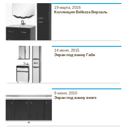
19 марта, 2016
Коллекция Bellezza Версаль
14 июня, 2015
Экран под ванну Габи
9 июня, 2015
Экран под ванну венге