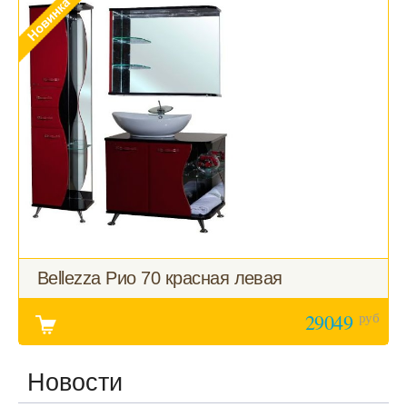
Bellezza Рио 70 красная левая
руб
29049
Новости