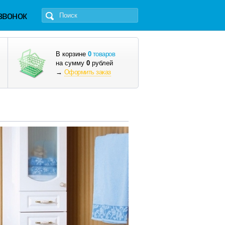
звонок
В корзине
0
товаров
на сумму
0
рублей
→
Оформить заказ