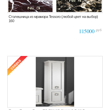
Столешница из мрамора Tessoro (любой цвет на выбор)
160
руб
115000