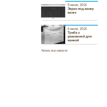
9 июня, 2015
Экран под ванну
венге
6 июня, 2015
Тумба с
раковиной для
ванной
Читать все новости