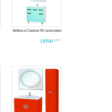
Bellezza Симона 90 салатовая
руб
18590