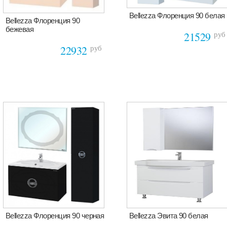
Bellezza Флоренция 90 белая
Bellezza Флоренция 90
бежевая
руб
21529
руб
22932
Bellezza Флоренция 90 черная
Bellezza Эвита 90 белая