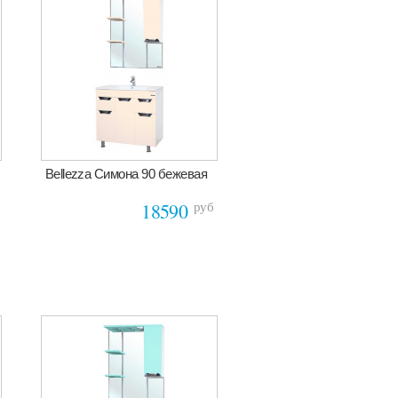
Bellezza Симона 90 бежевая
руб
18590